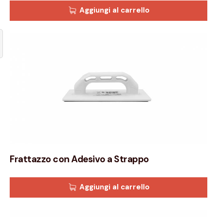
Aggiungi al carrello
Frattazzo con Adesivo a Strappo
Aggiungi al carrello