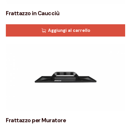
Frattazzo in Caucciù
Aggiungi al carrello
Frattazzo per Muratore