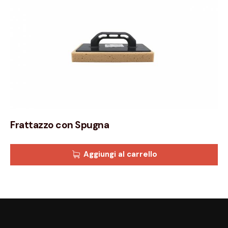
Frattazzo con Spugna
Aggiungi al carrello