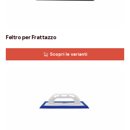
Feltro per Frattazzo
Scopri le varianti