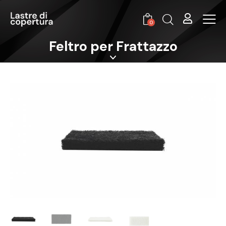
0
Feltro per Frattazzo