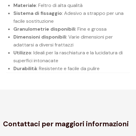
Materiale
: Feltro di alta qualità
Sistema di fissaggio
: Adesivo a strappo per una
facile sostituzione
Granulometrie disponibili
: Fine e grossa
Dimensioni disponibili
: Varie dimensioni per
adattarsi a diversi frattazzi
Utilizzo
: Ideali per la raschiatura e la lucidatura di
superfici intonacate
Durabilità
: Resistente e facile da pulire
Contattaci per maggiori informazioni