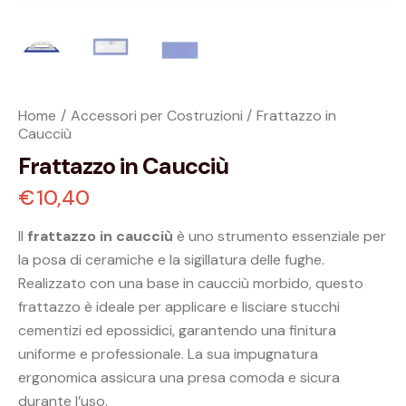
Home
Accessori per Costruzioni
Frattazzo in
Caucciù
Frattazzo in Caucciù
€
10,40
Il
frattazzo in caucciù
è uno strumento essenziale per
la posa di ceramiche e la sigillatura delle fughe.
Realizzato con una base in caucciù morbido, questo
frattazzo è ideale per applicare e lisciare stucchi
cementizi ed epossidici, garantendo una finitura
uniforme e professionale. La sua impugnatura
ergonomica assicura una presa comoda e sicura
durante l’uso.