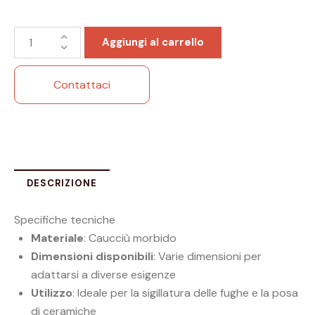
Aggiungi al carrello
Contattaci
DESCRIZIONE
Specifiche tecniche
Materiale
: Caucciù morbido
Dimensioni disponibili
: Varie dimensioni per
adattarsi a diverse esigenze
Utilizzo
: Ideale per la sigillatura delle fughe e la posa
di ceramiche