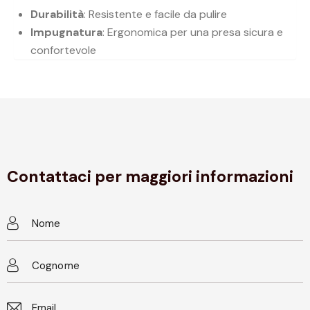
Durabilità
: Resistente e facile da pulire
Impugnatura
: Ergonomica per una presa sicura e
confortevole
Contattaci per maggiori informazioni