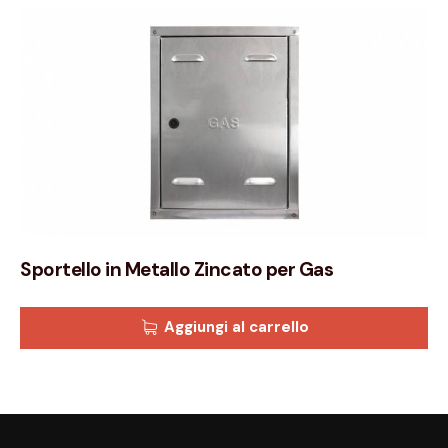
Sportello in Metallo Zincato per Gas
Aggiungi al carrello