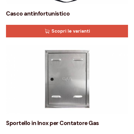
Casco antinfortunistico
Scopri le varianti
Sportello in Inox per Contatore Gas