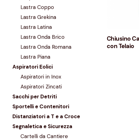
Lastra Coppo
Lastra Grekina
Lastra Latina
Lastra Onda Brico
Chiusino Ca
con Telaio
Lastra Onda Romana
Lastra Piana
Aspiratori Eolici
Aspiratori in Inox
Aspiratori Zincati
Sacchi per Detriti
Sportelli e Contenitori
Distanziatori a T e a Croce
Segnaletica e Sicurezza
Cartelli da Cantiere