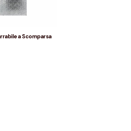
rrabile a Scomparsa