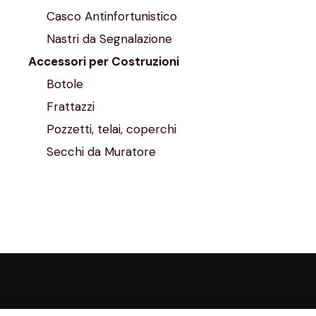
Casco Antinfortunistico
Nastri da Segnalazione
Accessori per Costruzioni
Botole
Frattazzi
Pozzetti, telai, coperchi
Secchi da Muratore