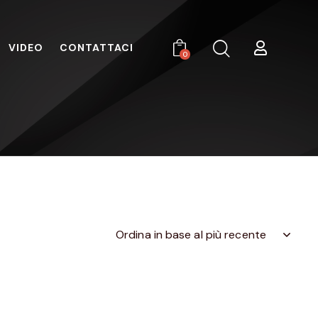
VIDEO
CONTATTACI
0