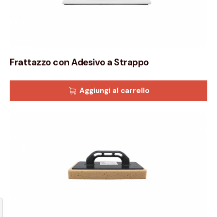
Frattazzo con Adesivo a Strappo
Aggiungi al carrello