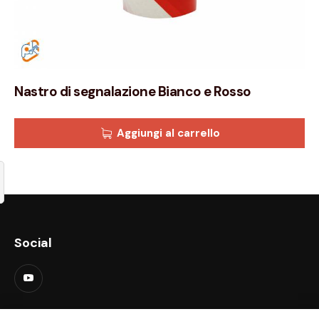
Nastro di segnalazione Bianco e Rosso
Aggiungi al carrello
Social