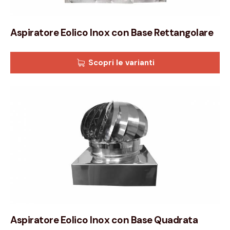
Aspiratore Eolico Inox con Base Rettangolare
Scopri le varianti
Aspiratore Eolico Inox con Base Quadrata