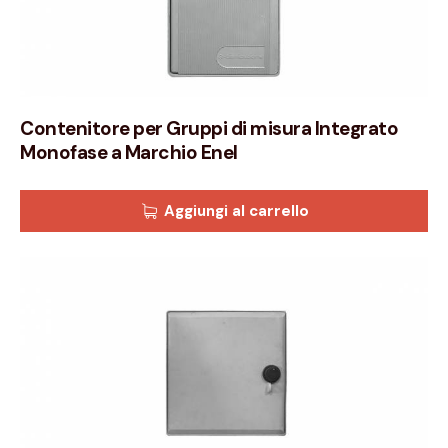
Contenitore per Gruppi di misura Integrato
Monofase a Marchio Enel
Aggiungi al carrello