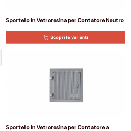
Sportello in Vetroresina per Contatore Neutro
Scopri le varianti
Sportello in Vetroresina per Contatore a