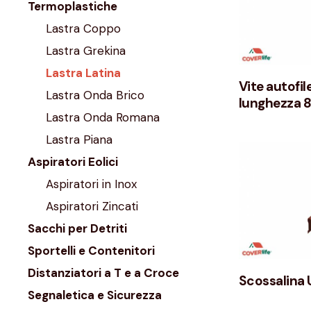
Termoplastiche
Lastra Coppo
Lastra Grekina
Lastra Latina
Vite autofil
Lastra Onda Brico
lunghezza 
Lastra Onda Romana
Lastra Piana
Aspiratori Eolici
Aspiratori in Inox
Aspiratori Zincati
Sacchi per Detriti
Sportelli e Contenitori
Distanziatori a T e a Croce
Scossalina 
Segnaletica e Sicurezza