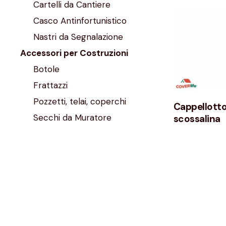
Cartelli da Cantiere
Casco Antinfortunistico
Nastri da Segnalazione
Accessori per Costruzioni
Botole
Frattazzi
Pozzetti, telai, coperchi
Cappellotto
Secchi da Muratore
scossalina