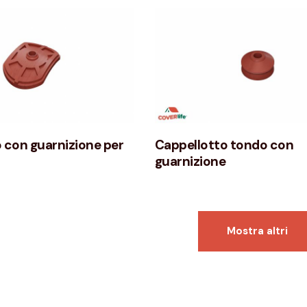
 con guarnizione per
Cappellotto tondo con
guarnizione
Mostra altri