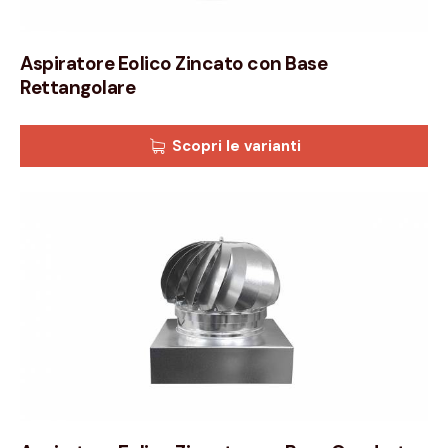
Aspiratore Eolico Zincato con Base
Rettangolare
Scopri le varianti