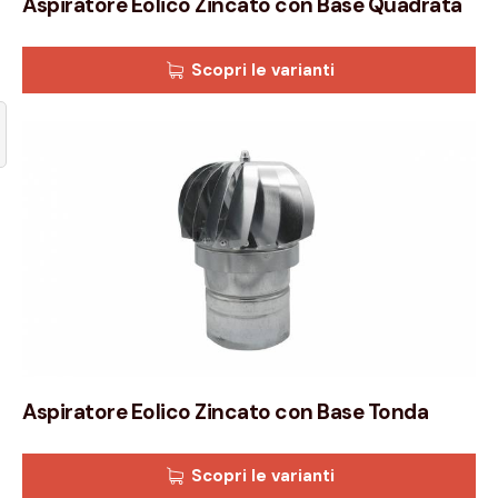
Aspiratore Eolico Zincato con Base Quadrata
Scopri le varianti
Aspiratore Eolico Zincato con Base Tonda
Scopri le varianti