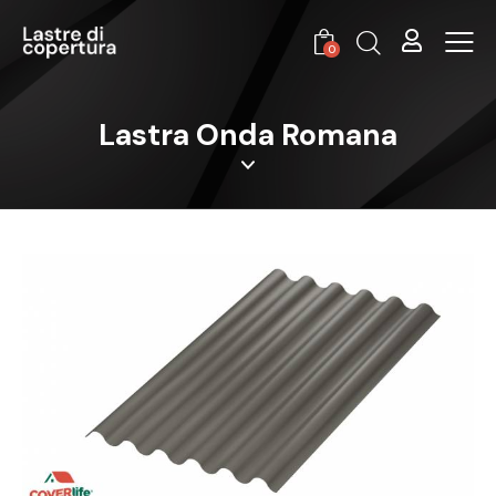
0
Lastra Onda Romana