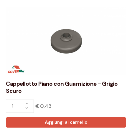
Cappellotto Piano con Guarnizione – Grigio
Scuro
€
0,43
Aggiungi al carrello