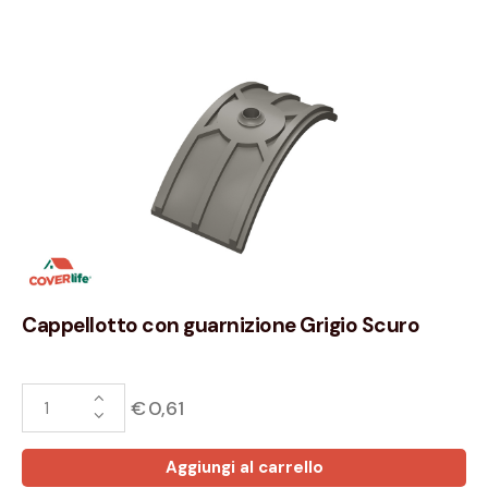
Cappellotto con guarnizione Grigio Scuro
€
0,61
Aggiungi al carrello