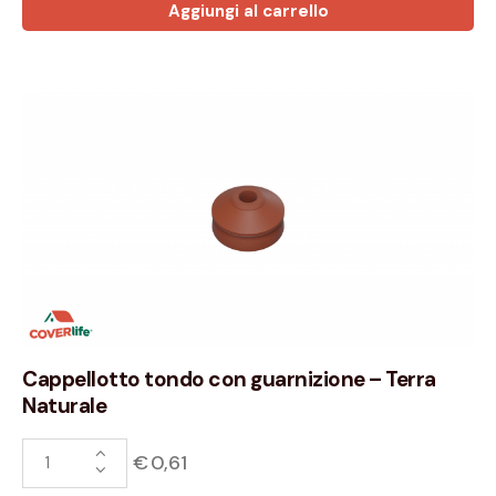
Aggiungi al carrello
Cappellotto tondo con guarnizione – Terra
Naturale
€
0,61