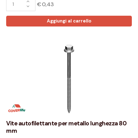
€
0,43
Aggiungi al carrello
Vite autofilettante per metallo lunghezza 80
mm