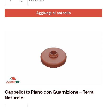
Aggiungi al carrello
Cappellotto Piano con Guarnizione – Terra
Naturale