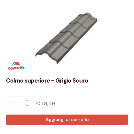
Colmo superiore – Grigio Scuro
€
78,59
Aggiungi al carrello