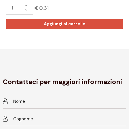
€
0,31
Aggiungi al carrello
Contattaci per maggiori informazioni