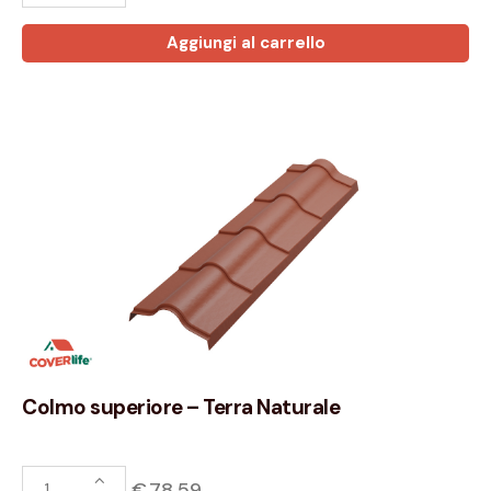
Aggiungi al carrello
Colmo superiore – Terra Naturale
€
78,59