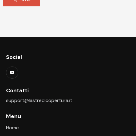
Social
Contatti
support@lastredicopertura.it
Menu
Home